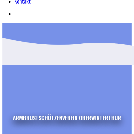
Kontakt
ARMBRUSTSCHÜTZENVEREIN OBERWINTERTHUR