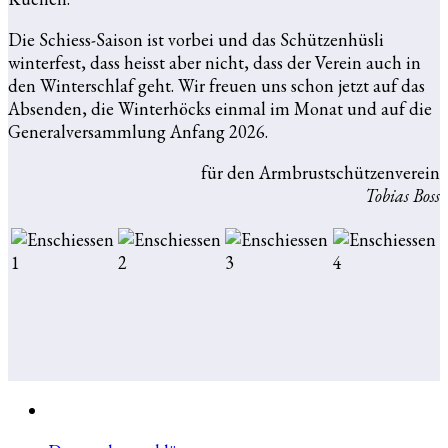
Die Schiess-Saison ist vorbei und das Schützenhüsli
winterfest, dass heisst aber nicht, dass der Verein auch in
den Winterschlaf geht. Wir freuen uns schon jetzt auf das
Absenden, die Winterhöcks einmal im Monat und auf die
Generalversammlung Anfang 2026.
für den Armbrustschützenverein
Tobias Boss