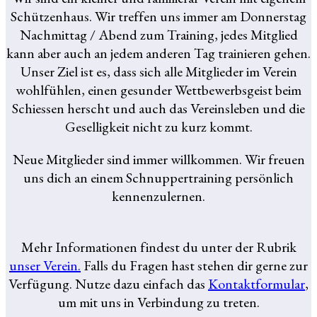
Schützenhaus. Wir treffen uns immer am Donnerstag
Nachmittag / Abend zum Training, jedes Mitglied
kann aber auch an jedem anderen Tag trainieren gehen.
Unser Ziel ist es, dass sich alle Mitglieder im Verein
wohlfühlen, einen gesunder Wettbewerbsgeist beim
Schiessen herscht und auch das Vereinsleben und die
Geselligkeit nicht zu kurz kommt.
Neue Mitglieder sind immer willkommen. Wir freuen
uns dich an einem Schnuppertraining persönlich
kennenzulernen.
Mehr Informationen findest du unter der Rubrik
unser Verein.
Falls du Fragen hast stehen dir gerne zur
Verfügung. Nutze dazu einfach das
Kontaktformular
,
um mit uns in Verbindung zu treten.