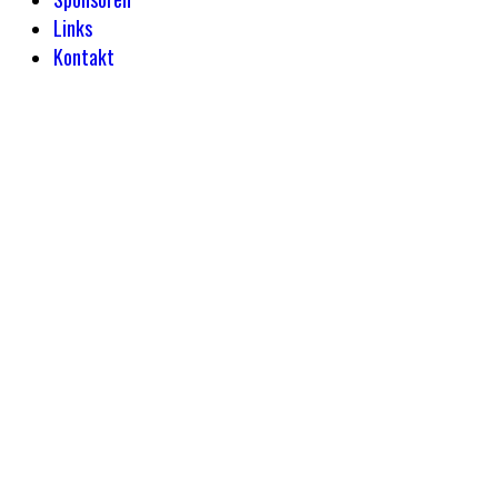
Links
Kontakt