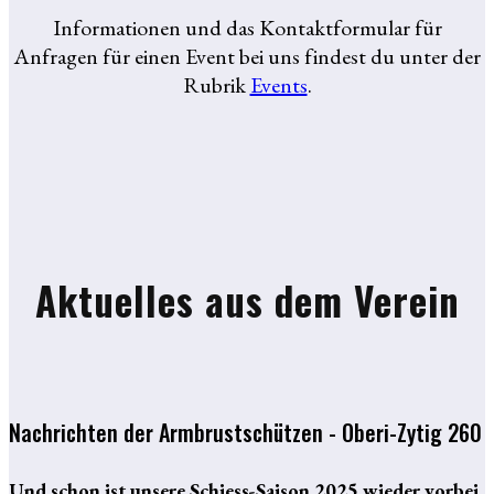
Informationen und das Kontaktformular für
Anfragen für einen Event bei uns findest du unter der
Rubrik
Events
.
Aktuelles aus dem Verein
Nachrichten der Armbrustschützen - Oberi-Zytig 260
Und schon ist unsere Schiess-Saison 2025 wieder vorbei