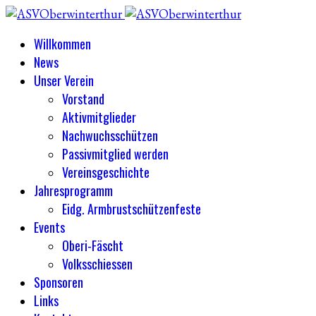
Willkommen
News
Unser Verein
Vorstand
Aktivmitglieder
Nachwuchsschützen
Passivmitglied werden
Vereinsgeschichte
Jahresprogramm
Eidg. Armbrustschützenfeste
Events
Oberi-Fäscht
Volksschiessen
Sponsoren
Links