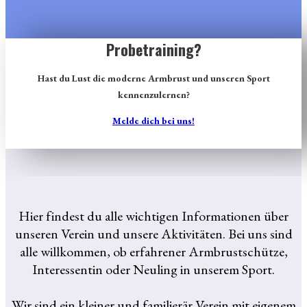
Probetraining?
Hast du Lust die moderne Armbrust und unseren Sport
kennenzulernen?
Melde dich bei uns!
Hier findest du alle wichtigen Informationen über
unseren Verein und unsere Aktivitäten. Bei uns sind
alle willkommen, ob erfahrener Armbrustschütze,
Interessentin oder Neuling in unserem Sport.
Wir sind ein kleiner und familierär Verein mit eigenem