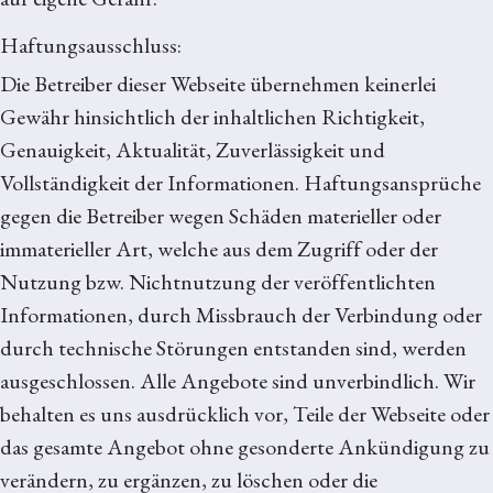
Haftungsausschluss:
Die Betreiber dieser Webseite übernehmen keinerlei
Gewähr hinsichtlich der inhaltlichen Richtigkeit,
Genauigkeit, Aktualität, Zuverlässigkeit und
Vollständigkeit der Informationen. Haftungsansprüche
gegen die Betreiber wegen Schäden materieller oder
immaterieller Art, welche aus dem Zugriff oder der
Nutzung bzw. Nichtnutzung der veröffentlichten
Informationen, durch Missbrauch der Verbindung oder
durch technische Störungen entstanden sind, werden
ausgeschlossen. Alle Angebote sind unverbindlich. Wir
behalten es uns ausdrücklich vor, Teile der Webseite oder
das gesamte Angebot ohne gesonderte Ankündigung zu
verändern, zu ergänzen, zu löschen oder die