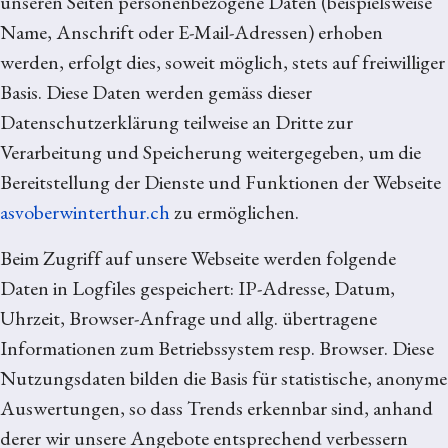
unseren Seiten personenbezogene Daten (beispielsweise
Name, Anschrift oder E-Mail-Adressen) erhoben
werden, erfolgt dies, soweit möglich, stets auf freiwilliger
Basis. Diese Daten werden gemäss dieser
Datenschutzerklärung teilweise an Dritte zur
Verarbeitung und Speicherung weitergegeben, um die
Bereitstellung der Dienste und Funktionen der Webseite
asvoberwinterthur.ch
zu ermöglichen.
Beim Zugriff auf unsere Webseite werden folgende
Daten in Logfiles gespeichert: IP-Adresse, Datum,
Uhrzeit, Browser-Anfrage und allg. übertragene
Informationen zum Betriebssystem resp. Browser. Diese
Nutzungsdaten bilden die Basis für statistische, anonyme
Auswertungen, so dass Trends erkennbar sind, anhand
derer wir unsere Angebote entsprechend verbessern