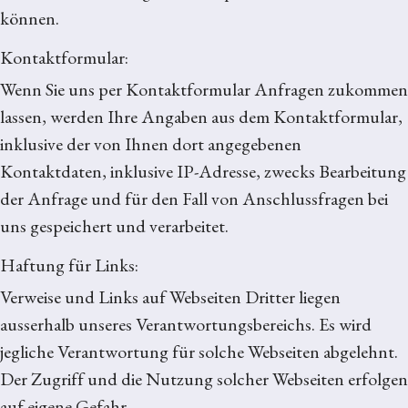
können.
Kontaktformular:
Wenn Sie uns per Kontaktformular Anfragen zukommen
lassen, werden Ihre Angaben aus dem Kontaktformular,
inklusive der von Ihnen dort angegebenen
Kontaktdaten, inklusive IP-Adresse, zwecks Bearbeitung
der Anfrage und für den Fall von Anschlussfragen bei
uns gespeichert und verarbeitet.
Haftung für Links:
Verweise und Links auf Webseiten Dritter liegen
ausserhalb unseres Verantwortungsbereichs. Es wird
jegliche Verantwortung für solche Webseiten abgelehnt.
Der Zugriff und die Nutzung solcher Webseiten erfolgen
auf eigene Gefahr.