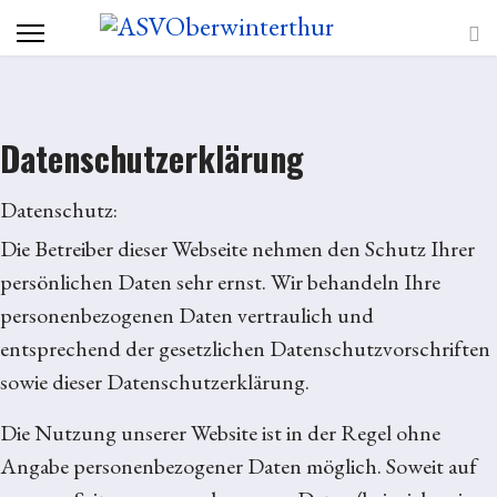
Datenschutzerklärung
Datenschutz:
Die Betreiber dieser Webseite nehmen den Schutz Ihrer
persönlichen Daten sehr ernst. Wir behandeln Ihre
personenbezogenen Daten vertraulich und
entsprechend der gesetzlichen Datenschutzvorschriften
sowie dieser Datenschutzerklärung.
Die Nutzung unserer Website ist in der Regel ohne
Angabe personenbezogener Daten möglich. Soweit auf