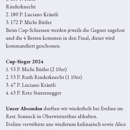
Rinderk
2. 180 P. Luciano Kräutli
3. 172 P. Michi Bütler
Beim Cup-Schiessen werden jeweils die Gegner zugelost
und die 4 Besten kommen in den Final, dieser wird
kommandiert geschossen.
Cup-Sieger 2024
1. 53 P. Michi Bütler (2 10er)
2. 53 P. Ruth Rinderknecht (1 10er)
3. 47 P. Luciano Kräutli
4. 43 P. Reto Sturzenegger
Unser Absenden
durften wir wiederholt bei Eveline im
Rest. Sonneck in Oberwinterthur abhalten.
Eveline verwöhnte uns wiederum kulinarisch sowie Alice