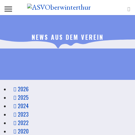
NEWS AUS DEM VEREIN
2026
2025
2024
2023
2022
2020