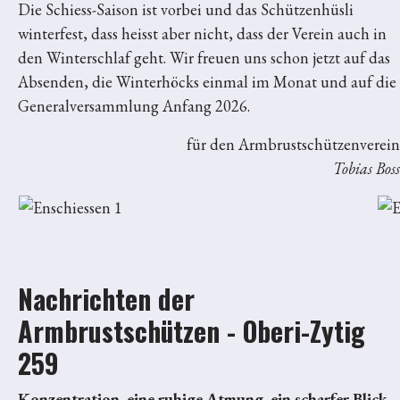
Die Schiess-Saison ist vorbei und das Schützenhüsli
winterfest, dass heisst aber nicht, dass der Verein auch in
den Winterschlaf geht. Wir freuen uns schon jetzt auf das
Absenden, die Winterhöcks einmal im Monat und auf die
Generalversammlung Anfang 2026.
für den Armbrustschützenverein
Tobias Boss
Nachrichten der
Armbrustschützen - Oberi-Zytig
259
Konzentration, eine ruhige Atmung, ein scharfer Blick