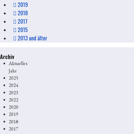
2019
2018
2017
2015
2013 und älter
Archiv
Aktuelles
Jahr
2025
2024
2023
2022
2020
2019
2018
2017