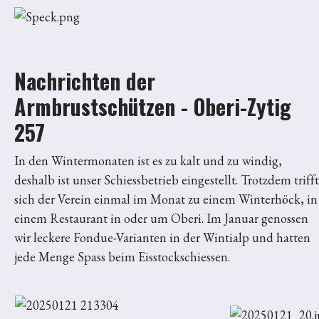
Nachrichten der
Armbrustschützen - Oberi-Zytig
257
In den Wintermonaten ist es zu kalt und zu windig,
deshalb ist unser Schiessbetrieb eingestellt. Trotzdem trifft
sich der Verein einmal im Monat zu einem Winterhöck, in
einem Restaurant in oder um Oberi. Im Januar genossen
wir leckere Fondue-Varianten in der Wintialp und hatten
jede Menge Spass beim Eisstockschiessen.