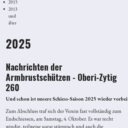
2015
2013
und
älter
2025
Nachrichten der
Armbrustschützen - Oberi-Zytig
260
Und schon ist unsere Schiess-Saison 2025 wieder vorbei
Zum Abschluss traf sich der Verein fast vollständig zum
Endschiessen, am Samstag, 4. Oktober. Es war recht
windig, teilweise sogar stürmisch und auch die