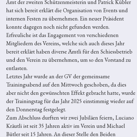
Amt der zweiten Schützenmeisterin und Patrick Kübler
hat sich bereit erklärt die Organisation von Events und
internen Festen zu übernehmen. Ein neuer Präsident
konnte dagegen noch nicht gefunden werden.
Erfreuliche ist das Engagement von verschiedenen
Mitgliedern des Vereins, welche sich auch dieses Jahr
bereit erklärt haben diverse Ämtli für den Schiessbetrieb
und den Verein zu übernehmen, um so den Vorstand zu
entlasten.
Letztes Jahr wurde an der GV der gemeinsame
Trainingsabend auf den Mittwoch geschoben, da dies
aber nicht den gewünschten Effekt gebracht hatte, wurde
der Trainingstag für das Jahr 2025 einstimmig wieder auf
den Donnerstag festgelegt.
Zum Abschluss durften wir zwei Jubiläen feiern, Luciano
Kräutli ist seit 35 Jahren aktiv im Verein und Michael
Bütler seit 15 Jahren. An dieser Stelle den Beiden