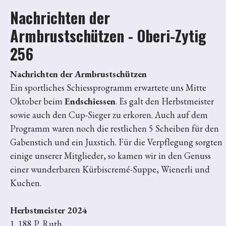
Nachrichten der
Armbrustschützen - Oberi-Zytig
256
Nachrichten der Armbrustschützen
Ein sportliches Schiessprogramm erwartete uns Mitte
Oktober beim
Endschiessen
. Es galt den Herbstmeister
sowie auch den Cup-Sieger zu erkoren. Auch auf dem
Programm waren noch die restlichen 5 Scheiben für den
Gabenstich und ein Juxstich. Für die Verpflegung sorgten
einige unserer Mitglieder, so kamen wir in den Genuss
einer wunderbaren Kürbiscremé-Suppe, Wienerli und
Kuchen.
Herbstmeister 2024
1. 188 P. Ruth