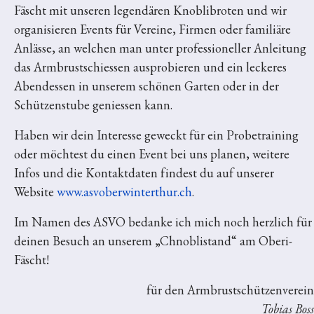
Fäscht mit unseren legendären Knoblibroten und wir
organisieren Events für Vereine, Firmen oder familiäre
Anlässe, an welchen man unter professioneller Anleitung
das Armbrustschiessen ausprobieren und ein leckeres
Abendessen in unserem schönen Garten oder in der
Schützenstube geniessen kann.
Haben wir dein Interesse geweckt für ein Probetraining
oder möchtest du einen Event bei uns planen, weitere
Infos und die Kontaktdaten findest du auf unserer
Website
www.asvoberwinterthur.ch
.
Im Namen des ASVO bedanke ich mich noch herzlich für
deinen Besuch an unserem „Chnoblistand“ am Oberi-
Fäscht!
für den Armbrustschützenverein
Tobias Boss