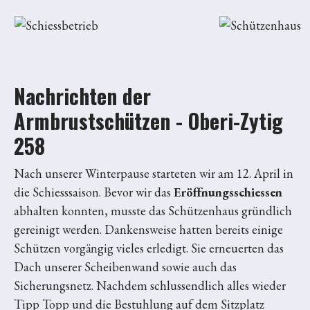
Nachrichten der
Armbrustschützen - Oberi-Zytig
258
Nach unserer Winterpause starteten wir am 12. April in
die Schiesssaison. Bevor wir das
Eröffnungsschiessen
abhalten konnten, musste das Schützenhaus gründlich
gereinigt werden. Dankensweise hatten bereits einige
Schützen vorgängig vieles erledigt. Sie erneuerten das
Dach unserer Scheibenwand sowie auch das
Sicherungsnetz. Nachdem schlussendlich alles wieder
Tipp Topp und die Bestuhlung auf dem Sitzplatz