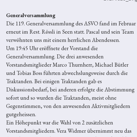
Generalversammlung
Die 119. Generalversammlung des ASVO fand im Februar
erneut im Rest. Rössli in Seen statt. Pascal und sein Team
verwöhnten uns mit einem herrlichen Abendessen.
Um 19:45 Uhr eröffnete der Vorstand die
Generalversammlung. Die drei anwesenden
Vorstandsmitglieder Marco Thurnherr, Michael Bütler
und Tobias Boss führten abwechslungsweise durch die
Traktanden. Bei einigen Traktanden gab es
Diskussionsbedarf, bei anderen erfolgte die Abstimmung
sofort und so wurden die Traktanden, meist ohne
Gegenstimmen, von den anwesenden Aktivmitgliedern
gutgeheissen.
Ein Höhepunkt war die Wahl von 2 zusätzlichen
Vorstandsmitgliedern. Vera Widmer übernimmt neu das