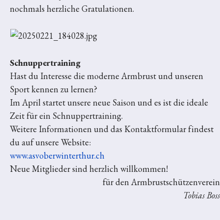
nochmals herzliche Gratulationen.
Schnuppertraining
Hast du Interesse die moderne Armbrust und unseren
Sport kennen zu lernen?
Im April startet unsere neue Saison und es ist die ideale
Zeit für ein Schnuppertraining.
Weitere Informationen und das Kontaktformular findest
du auf unsere Website:
www.asvoberwinterthur.ch
Neue Mitglieder sind herzlich willkommen!
für den Armbrustschützenverein
Tobias Boss