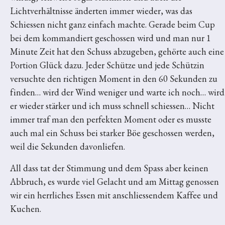
Lichtverhältnisse änderten immer wieder, was das
Schiessen nicht ganz einfach machte. Gerade beim Cup
bei dem kommandiert geschossen wird und man nur 1
Minute Zeit hat den Schuss abzugeben, gehörte auch eine
Portion Glück dazu. Jeder Schütze und jede Schützin
versuchte den richtigen Moment in den 60 Sekunden zu
finden… wird der Wind weniger und warte ich noch… wird
er wieder stärker und ich muss schnell schiessen… Nicht
immer traf man den perfekten Moment oder es musste
auch mal ein Schuss bei starker Böe geschossen werden,
weil die Sekunden davonliefen.
All dass tat der Stimmung und dem Spass aber keinen
Abbruch, es wurde viel Gelacht und am Mittag genossen
wir ein herrliches Essen mit anschliessendem Kaffee und
Kuchen.