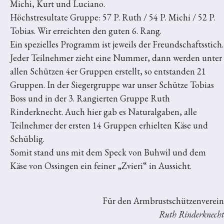
Michi, Kurt und Luciano.
Höchstresultate Gruppe: 57 P. Ruth / 54 P. Michi / 52 P.
Tobias. Wir erreichten den guten 6. Rang.
Ein spezielles Programm ist jeweils der Freundschaftsstich.
Jeder Teilnehmer zieht eine Nummer, dann werden unter
allen Schützen 4er Gruppen erstellt, so entstanden 21
Gruppen. In der Siegergruppe war unser Schütze Tobias
Boss und in der 3. Rangierten Gruppe Ruth
Rinderknecht. Auch hier gab es Naturalgaben, alle
Teilnehmer der ersten 14 Gruppen erhielten Käse und
Schüblig.
Somit stand uns mit dem Speck von Buhwil und dem
Käse von Ossingen ein feiner „Zvieri“ in Aussicht.
Für den Armbrustschützenverein
Ruth Rinderknecht