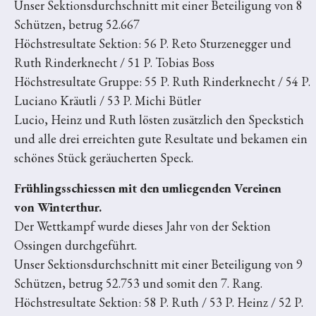
Unser Sektionsdurchschnitt mit einer Beteiligung von 8
Schützen, betrug 52.667
Höchstresultate Sektion: 56 P. Reto Sturzenegger und
Ruth Rinderknecht / 51 P. Tobias Boss
Höchstresultate Gruppe: 55 P. Ruth Rinderknecht / 54 P.
Luciano Kräutli / 53 P. Michi Bütler
Lucio, Heinz und Ruth lösten zusätzlich den Speckstich
und alle drei erreichten gute Resultate und bekamen ein
schönes Stück geräucherten Speck.
Frühlingsschiessen mit den umliegenden Vereinen
von
Winterthur.
Der Wettkampf wurde dieses Jahr von der Sektion
Ossingen durchgeführt.
Unser Sektionsdurchschnitt mit einer Beteiligung von 9
Schützen, betrug 52.753 und somit den 7. Rang.
Höchstresultate Sektion: 58 P. Ruth / 53 P. Heinz / 52 P.