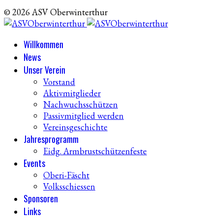
© 2026 ASV Oberwinterthur
Willkommen
News
Unser Verein
Vorstand
Aktivmitglieder
Nachwuchsschützen
Passivmitglied werden
Vereinsgeschichte
Jahresprogramm
Eidg. Armbrustschützenfeste
Events
Oberi-Fäscht
Volksschiessen
Sponsoren
Links