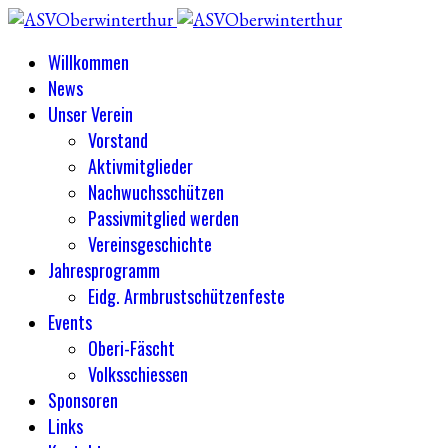
Willkommen
News
Unser Verein
Vorstand
Aktivmitglieder
Nachwuchsschützen
Passivmitglied werden
Vereinsgeschichte
Jahresprogramm
Eidg. Armbrustschützenfeste
Events
Oberi-Fäscht
Volksschiessen
Sponsoren
Links