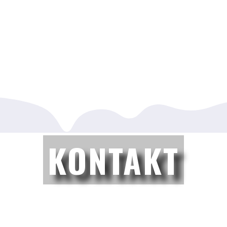
KONTAKT