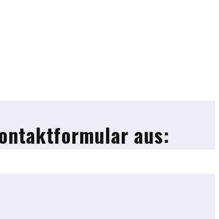
ontaktformular aus: