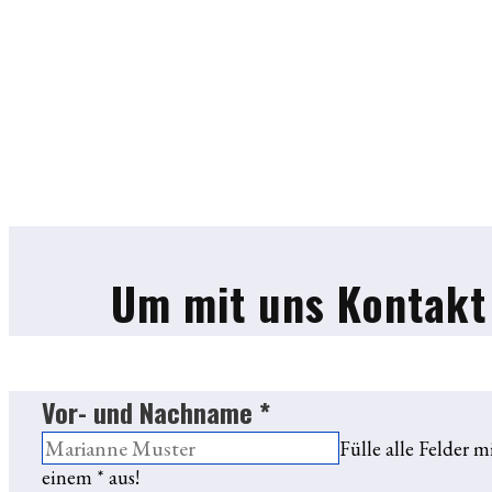
Um mit uns Kontakt
Vor- und Nachname
*
Fülle alle Felder m
einem * aus!